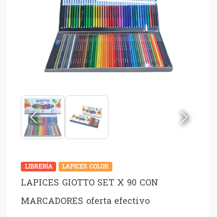
LIBRERÍA
LAPICES COLOR
LAPICES GIOTTO SET X 90 CON
MARCADORES oferta efectivo