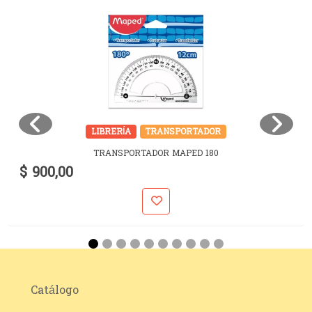
LIBRERÍA
TRANSPORTADOR
TRANSPORTADOR MAPED 180
$ 900,00
Catálogo