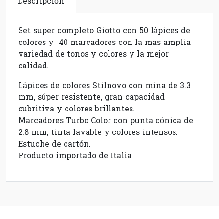
Descripción
Set super completo Giotto con 50 lápices de
colores y 40 marcadores con la mas amplia
variedad de tonos y colores y la mejor
calidad.
Lápices de colores Stilnovo con mina de 3.3
mm, súper resistente, gran capacidad
cubritiva y colores brillantes.
Marcadores Turbo Color con punta cónica de
2.8 mm, tinta lavable y colores intensos.
Estuche de cartón.
Producto importado de Italia