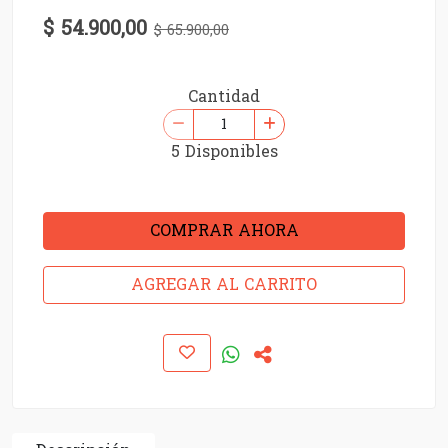
$ 54.900,00
$ 65.900,00
Cantidad
5 Disponibles
COMPRAR AHORA
AGREGAR AL CARRITO