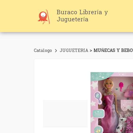
Buraco Librería y
Juguetería
>
Catálogo
JUGUETERIA
MUÑECAS Y BEBO