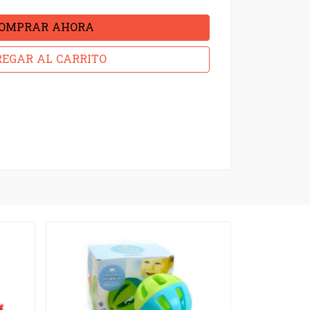
OMPRAR AHORA
EGAR AL CARRITO