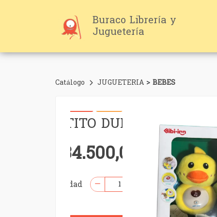
Buraco Librería y
Juguetería
>
Catálogo
JUGUETERIA
BEBES