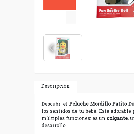
Descripción
Descubrí el
Peluche Mordillo Patito D
los sentidos de tu bebé. Este adorable
múltiples funciones: es un
colgante
, 
desarrollo.