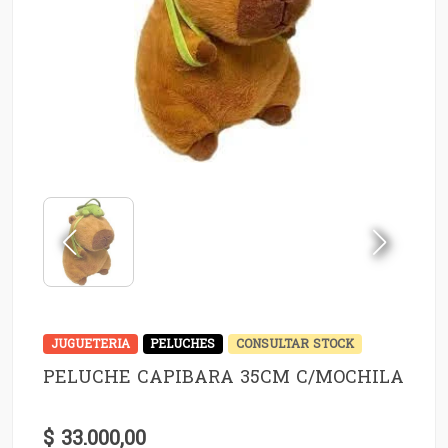
JUGUETERIA
PELUCHES
CONSULTAR STOCK
PELUCHE CAPIBARA 35CM C/MOCHILA
$ 33.000,00