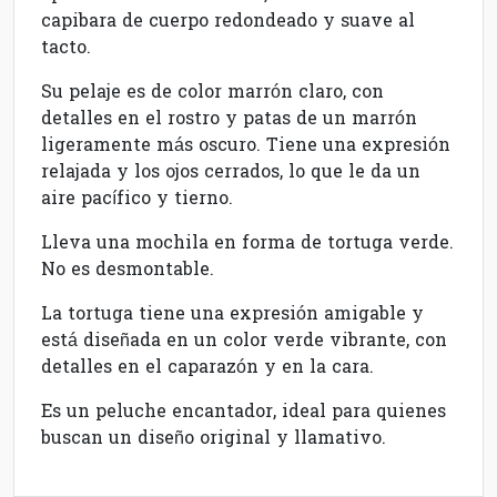
capibara de cuerpo redondeado y suave al
tacto.
Su pelaje es de color marrón claro, con
detalles en el rostro y patas de un marrón
ligeramente más oscuro. Tiene una expresión
relajada y los ojos cerrados, lo que le da un
aire pacífico y tierno.
Lleva una mochila en forma de tortuga verde.
No es desmontable.
La tortuga tiene una expresión amigable y
está diseñada en un color verde vibrante, con
detalles en el caparazón y en la cara.
Es un peluche encantador, ideal para quienes
buscan un diseño original y llamativo.