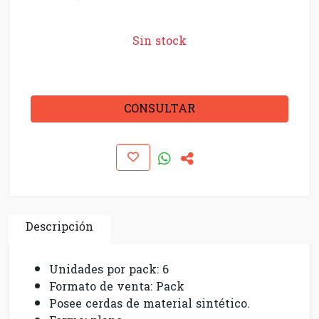
Sin stock
CONSULTAR
Descripción
Unidades por pack: 6
Formato de venta: Pack
Posee cerdas de material sintético.