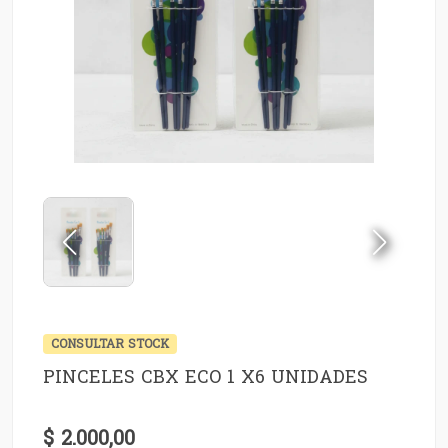
CONSULTAR STOCK
PINCELES CBX ECO 1 X6 UNIDADES
$ 2.000,00