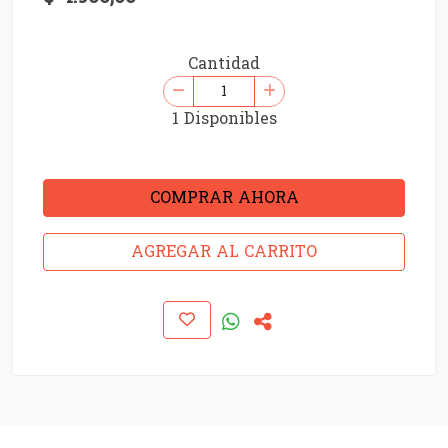
Cantidad
1 Disponibles
COMPRAR AHORA
AGREGAR AL CARRITO