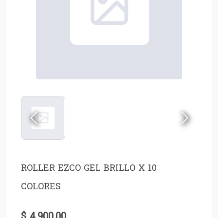
ROLLER EZCO GEL BRILLO X 10
COLORES
$ 4.900,00