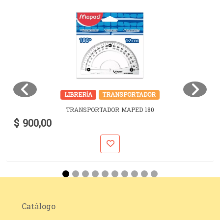
LIBRERÍA
TRANSPORTADOR
TRANSPORTADOR MAPED 180
$ 900,00
Catálogo