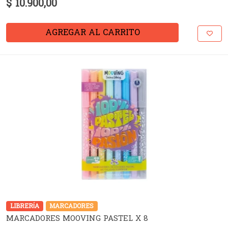
$ 10.900,00
AGREGAR AL CARRITO
LIBRERÍA
MARCADORES
MARCADORES MOOVING PASTEL X 8