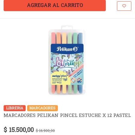
AGREGAR AL CARRITO
LIBRERÍA
MARCADORES
MARCADORES PELIKAN PINCEL ESTUCHE X 12 PASTEL
$ 15.500,00
$ 16.900,00