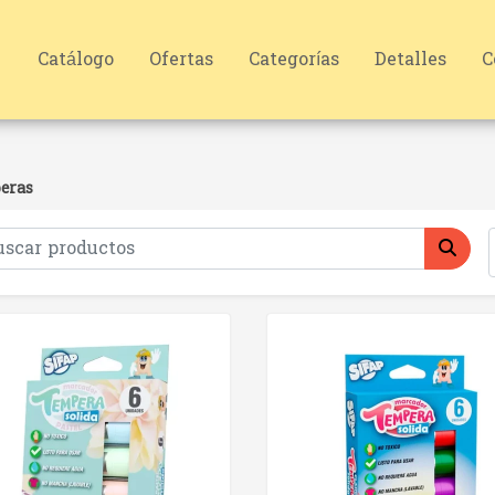
Catálogo
Ofertas
Categorías
Detalles
C
eras