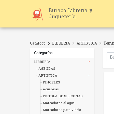
Buraco Librería y
Juguetería
Catálogo
LIBRERIA
ARTISTICA
Temp
Categorías
LIBRERIA
AGENDAS
ARTISTICA
PINCELES
Acuarelas
PISTOLA DE SILICONAS
Marcadores al agua
Marcadores para vidrio