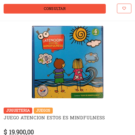
CONSULTAR
JUGUETERIA
JUEGOS
JUEGO ATENCION ESTOS ES MINDFULNESS
$ 19.900,00