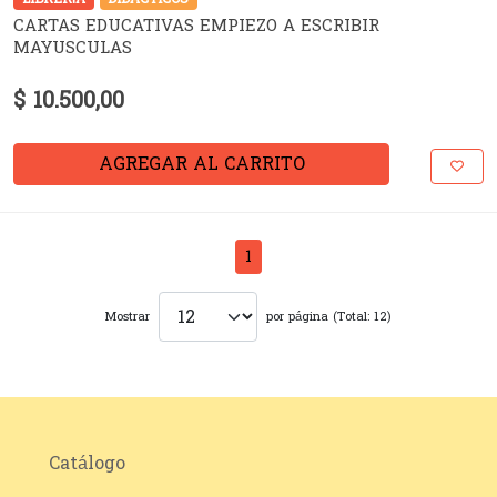
CARTAS EDUCATIVAS EMPIEZO A ESCRIBIR
MAYUSCULAS
$ 10.500,00
AGREGAR AL CARRITO
1
Mostrar
por página (Total: 12)
Catálogo