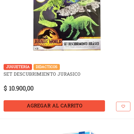
JUGUETERIA
DIDACTICOS
SET DESCUBRIMIENTO JURASICO
$ 10.900,00
AGREGAR AL CARRITO