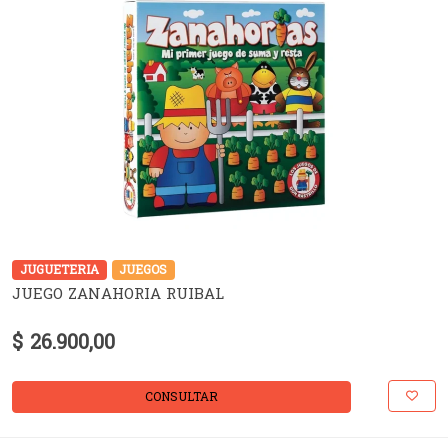
JUGUETERIA
JUEGOS
JUEGO ZANAHORIA RUIBAL
$ 26.900,00
CONSULTAR