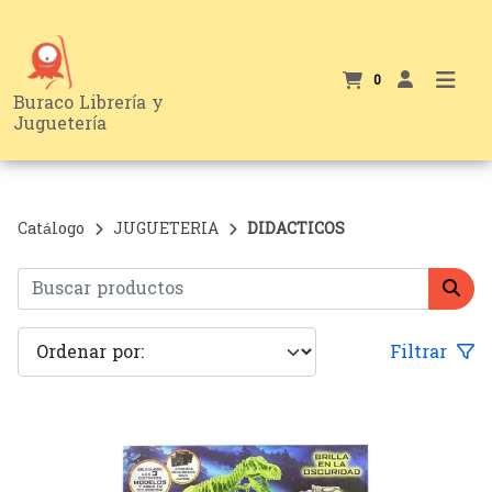
0
Buraco Librería y
Juguetería
Catálogo
JUGUETERIA
DIDACTICOS
Filtrar