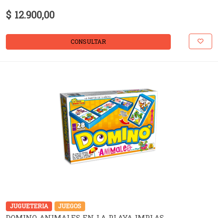
$ 12.900,00
CONSULTAR
JUGUETERIA
JUEGOS