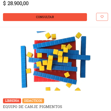
$ 28.900,00
CONSULTAR
LIBRERÍA
DIDACTICOS
EQUIPO DE CANJE PIGMENTOS