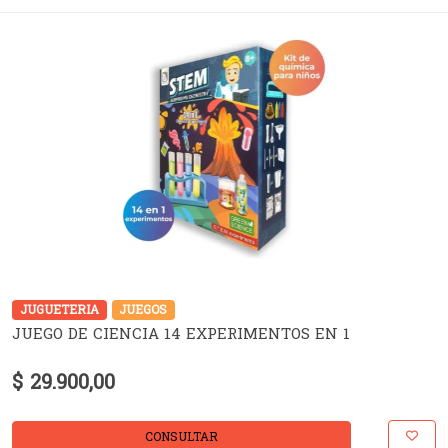
JUGUETERIA
JUEGOS
JUEGO DE CIENCIA 14 EXPERIMENTOS EN 1
$ 29.900,00
CONSULTAR