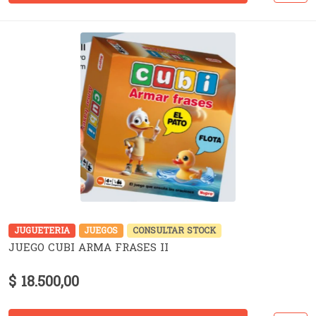
JUGUETERIA
JUEGOS
CONSULTAR STOCK
JUEGO CUBI ARMA FRASES II
$ 18.500,00