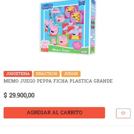
JUGUETERIA
DIDACTICOS
JUEGOS
MEMO JUEGO PEPPA FICHA PLASTICA GRANDE
$ 29.900,00
AGREGAR AL CARRITO