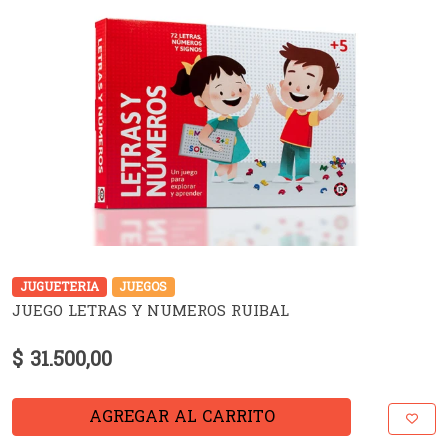
JUGUETERIA
JUEGOS
JUEGO LETRAS Y NUMEROS RUIBAL
$ 31.500,00
AGREGAR AL CARRITO