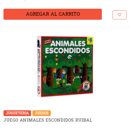
AGREGAR AL CARRITO
JUGUETERIA
JUEGOS
JUEGO ANIMALES ESCONDIDOS RUIBAL