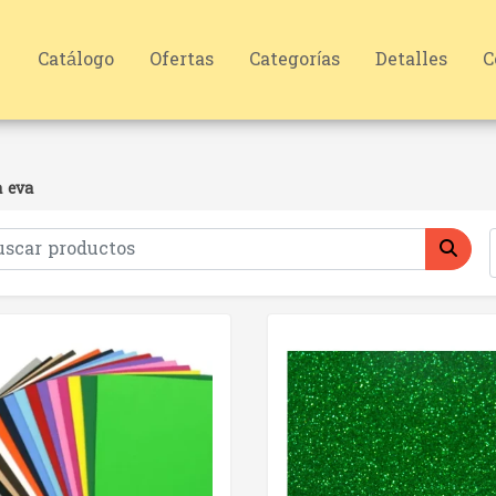
Catálogo
Ofertas
Categorías
Detalles
C
 eva