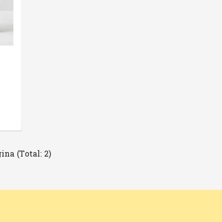
ina (Total: 2)