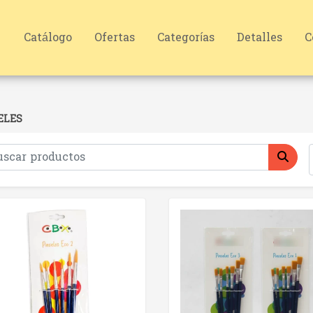
Catálogo
Ofertas
Categorías
Detalles
C
ELES