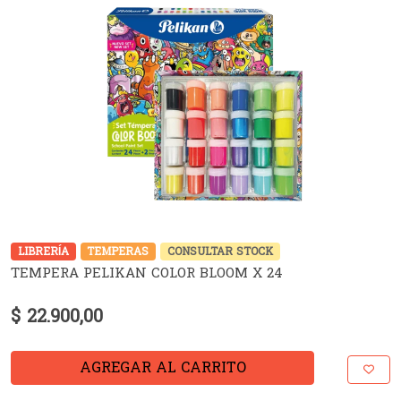
LIBRERÍA
TEMPERAS
CONSULTAR STOCK
TEMPERA PELIKAN COLOR BLOOM X 24
$ 22.900,00
AGREGAR AL CARRITO