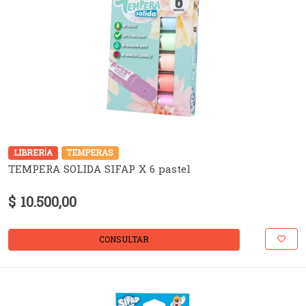
LIBRERÍA
TEMPERAS
TEMPERA SOLIDA SIFAP X 6 pastel
$ 10.500,00
CONSULTAR