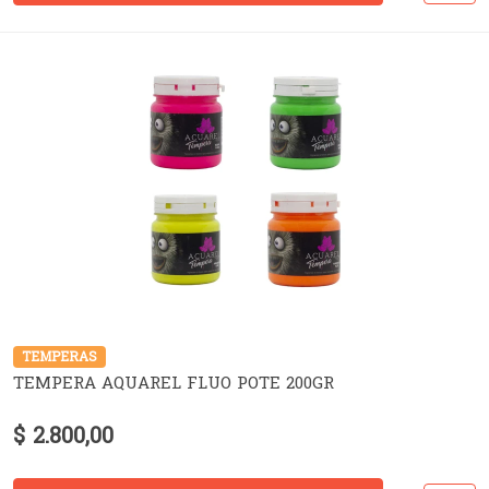
TEMPERAS
TEMPERA AQUAREL FLUO POTE 200GR
$ 2.800,00