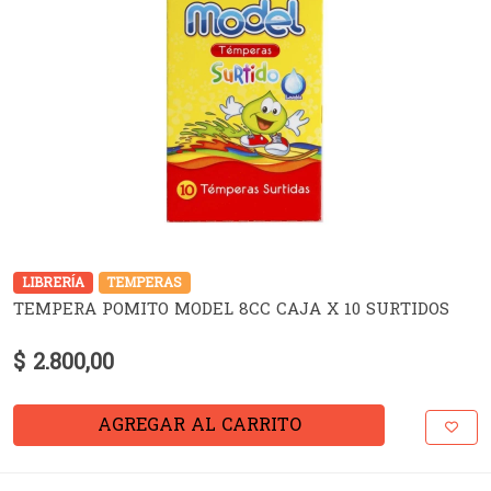
LIBRERÍA
TEMPERAS
TEMPERA POMITO MODEL 8CC CAJA X 10 SURTIDOS
$ 2.800,00
AGREGAR AL CARRITO