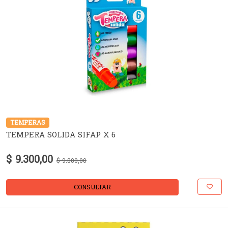
TEMPERAS
TEMPERA SOLIDA SIFAP X 6
$ 9.300,00
$ 9.800,00
CONSULTAR