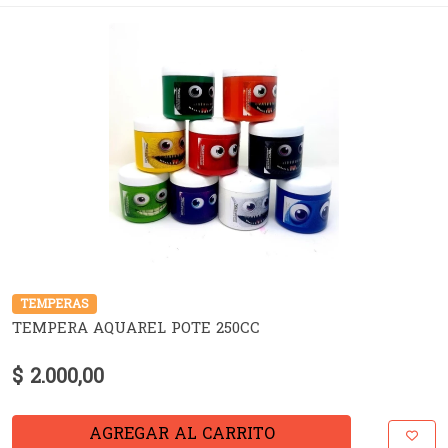
TEMPERAS
TEMPERA AQUAREL POTE 250CC
$ 2.000,00
AGREGAR AL CARRITO