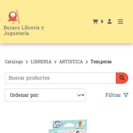
0
Buraco Librería y
Juguetería
Catálogo
LIBRERIA
ARTISTICA
Temperas
Filtrar