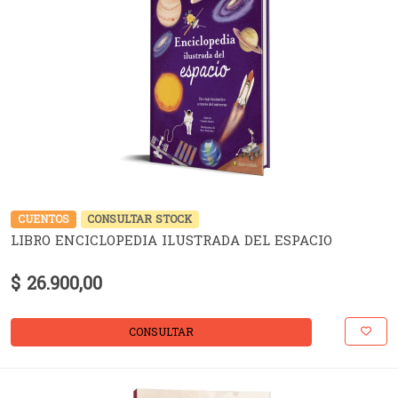
CUENTOS
CONSULTAR STOCK
LIBRO ENCICLOPEDIA ILUSTRADA DEL ESPACIO
$ 26.900,00
CONSULTAR