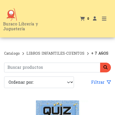
0
Buraco Librería y
Juguetería
Catálogo
LIBROS INFANTILES-CUENTOS
+ 7 AÑOS
Filtrar