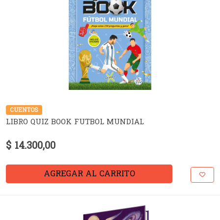
CUENTOS
LIBRO QUIZ BOOK FUTBOL MUNDIAL
$ 14.300,00
AGREGAR AL CARRITO