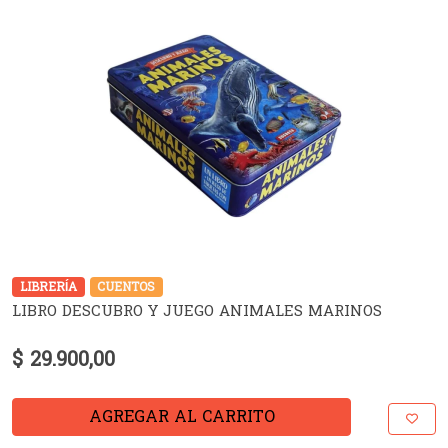
LIBRERÍA
CUENTOS
LIBRO DESCUBRO Y JUEGO ANIMALES MARINOS
$ 29.900,00
AGREGAR AL CARRITO