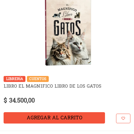
LIBRERÍA
CUENTOS
LIBRO EL MAGNIFICO LIBRO DE LOS GATOS
$ 34.500,00
AGREGAR AL CARRITO