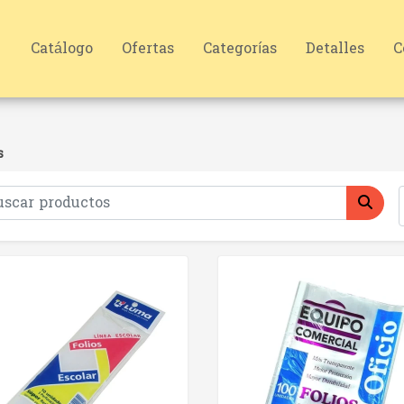
Catálogo
Ofertas
Categorías
Detalles
C
s