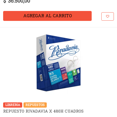
$ 36.500,00
AGREGAR AL CARRITO
LIBRERÍA
REPUESTOS
REPUESTO RIVADAVIA X 480H CUADROS