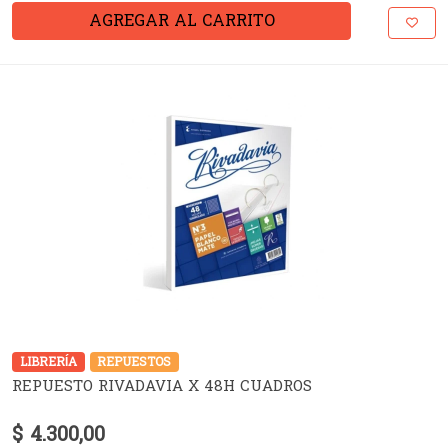
AGREGAR AL CARRITO
LIBRERÍA
REPUESTOS
REPUESTO RIVADAVIA X 48H CUADROS
$ 4.300,00