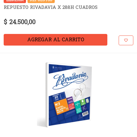
LIBRERÍA
REPUESTOS
REPUESTO RIVADAVIA X 288H CUADROS
$ 24.500,00
AGREGAR AL CARRITO