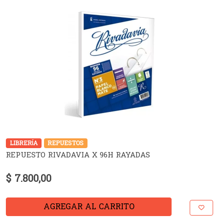
LIBRERÍA
REPUESTOS
REPUESTO RIVADAVIA X 96H RAYADAS
$ 7.800,00
AGREGAR AL CARRITO