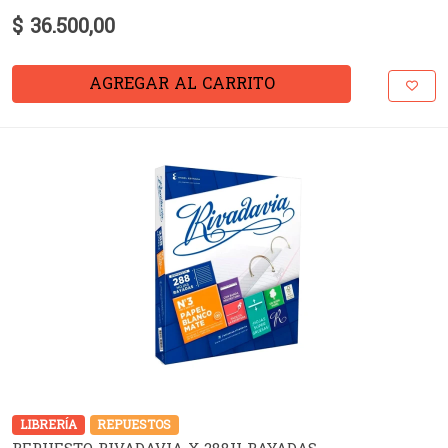
$ 36.500,00
AGREGAR AL CARRITO
LIBRERÍA
REPUESTOS