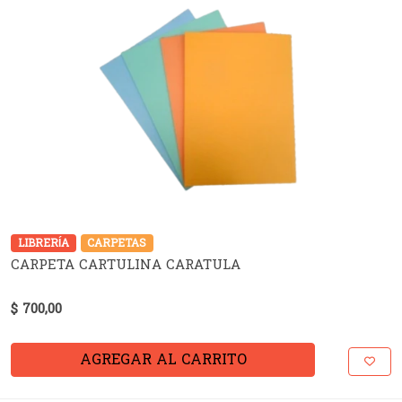
LIBRERÍA
CARPETAS
CARPETA CARTULINA CARATULA
$ 700,00
AGREGAR AL CARRITO