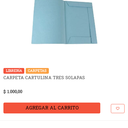
LIBRERÍA
CARPETAS
CARPETA CARTULINA TRES SOLAPAS
$ 1.000,00
AGREGAR AL CARRITO