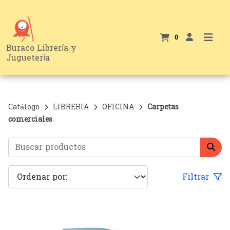
0
Buraco Librería y
Juguetería
Catálogo
LIBRERIA
OFICINA
Carpetas
comerciales
Filtrar